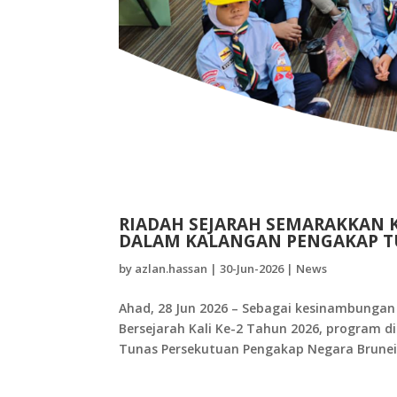
RIADAH SEJARAH SEMARAKKAN 
DALAM KALANGAN PENGAKAP 
by
azlan.hassan
|
30-Jun-2026
|
News
Ahad, 28 Jun 2026 – Sebagai kesinambunga
Bersejarah Kali Ke-2 Tahun 2026, program 
Tunas Persekutuan Pengakap Negara Brunei 