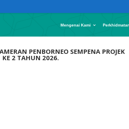
Mengenai Kami
Perkhidmata
 PAMERAN PENBORNEO SEMPENA PROJEK
KE 2 TAHUN 2026.