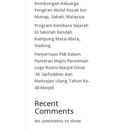
Rombongan Keluarga
Pengiran Abdul Razak bin
Munap, Sabah, Malaysia
Program Kembara Sejarah
Di Sekolah Rendah
Kampung Mata-Mata,
Gadong
Penyertaan PSB Dalam
Pameran Majlis Perasmian
Logo Rasmi Masjid Omar
‘Ali Saifuddien dan
Mahrajan Ulang Tahun Ke-
68 Masjid
Recent
Comments
No comments to show.