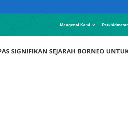
Mengenai Kami
Perkhidmata
PAS SIGNIFIKAN SEJARAH BORNEO UNTU