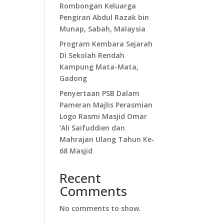
Rombongan Keluarga
Pengiran Abdul Razak bin
Munap, Sabah, Malaysia
Program Kembara Sejarah
Di Sekolah Rendah
Kampung Mata-Mata,
Gadong
Penyertaan PSB Dalam
Pameran Majlis Perasmian
Logo Rasmi Masjid Omar
‘Ali Saifuddien dan
Mahrajan Ulang Tahun Ke-
68 Masjid
Recent
Comments
No comments to show.