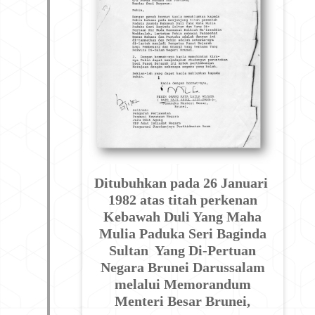
Ditubuhkan pada 26 Januari
1982 atas titah perkenan
Kebawah Duli Yang Maha
Mulia Paduka Seri Baginda
Sultan Yang Di-Pertuan
Negara Brunei Darussalam
melalui Memorandum
Menteri Besar Brunei,