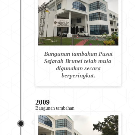
Bangunan tambahan Pusat
Sejarah Brunei telah mula
digunakan secara
berperingkat.
2009
Bangunan tambahan