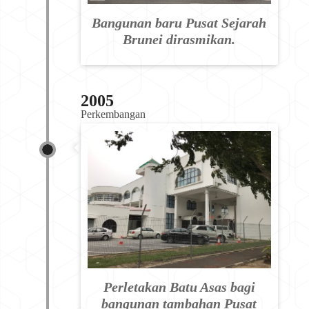
Bangunan baru Pusat Sejarah
Brunei dirasmikan.
2005
Perkembangan
Perletakan Batu Asas bagi
bangunan tambahan Pusat