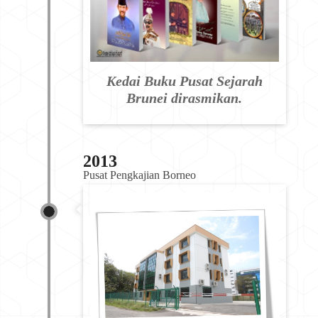
Kedai Buku Pusat Sejarah
Brunei dirasmikan.
2013
Pusat Pengkajian Borneo