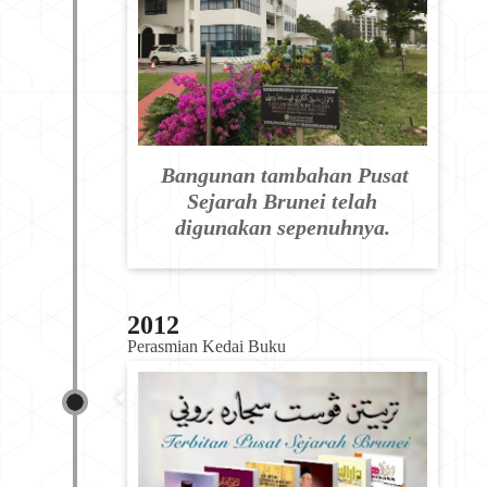
Bangunan tambahan Pusat
Sejarah Brunei telah
digunakan sepenuhnya.
2012
Perasmian Kedai Buku