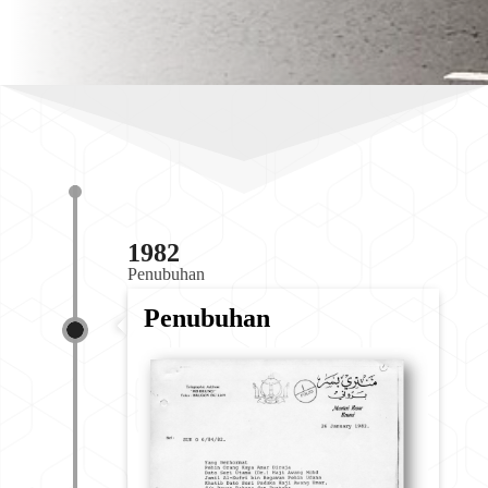
1982
Penubuhan
Penubuhan