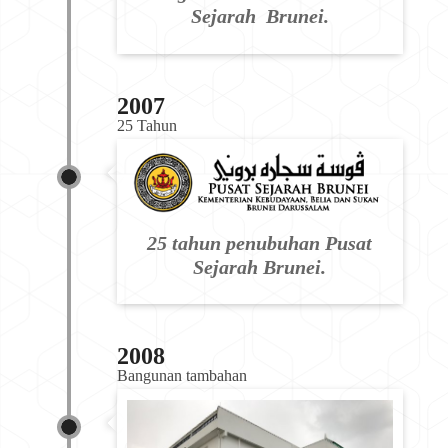
Sejarah Brunei.
2007
25 Tahun
25 tahun penubuhan Pusat
Sejarah Brunei.
2008
Bangunan tambahan