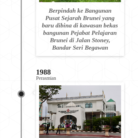
Berpindah ke Bangunan
Pusat Sejarah Brunei yang
baru dibina di kawasan bekas
bangunan Pejabat Pelajaran
Brunei di Jalan Stoney,
Bandar Seri Begawan
1988
Perasmian