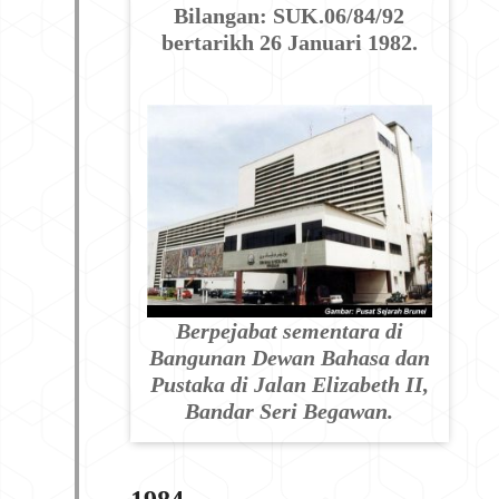
Bilangan: SUK.06/84/92
bertarikh 26 Januari 1982.
Berpejabat sementara di
Bangunan Dewan Bahasa dan
Pustaka di Jalan Elizabeth II,
Bandar Seri Begawan.