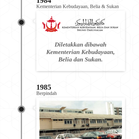
1984
Kementerian Kebudayaan, Belia & Sukan
Diletakkan dibawah
Kementerian Kebudayaan,
Belia dan Sukan.
1985
Berpindah