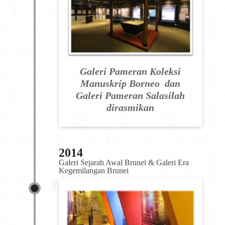
Galeri Pameran Koleksi
Manuskrip Borneo dan
Galeri Pameran Salasilah
dirasmikan
2014
Galeri Sejarah Awal Brunei & Galeri Era 
Kegemilangan Brunei