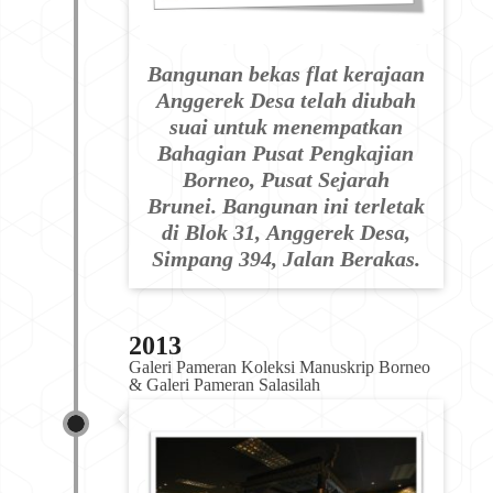
Bangunan bekas flat kerajaan
Anggerek Desa telah diubah
suai untuk menempatkan
Bahagian Pusat Pengkajian
Borneo, Pusat Sejarah
Brunei. Bangunan ini terletak
di Blok 31, Anggerek Desa,
Simpang 394, Jalan Berakas.
2013
Galeri Pameran Koleksi Manuskrip Borneo 
& Galeri Pameran Salasilah