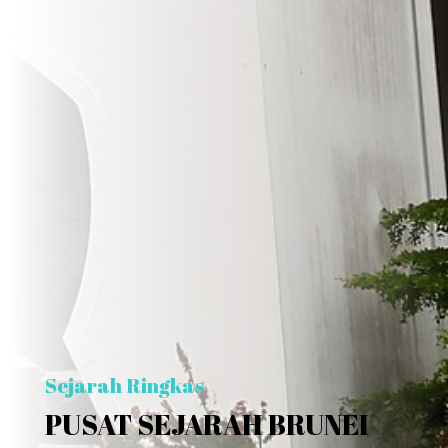
Sejarah Ringkas
PUSAT SEJARAH BRUNEI