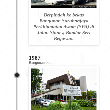
Berpindah ke bekas
Bangunan Suruhanjaya
Perkhidmatan Awam (SPA) di
Jalan Stoney, Bandar Seri
Begawan.
1987
Bangunan baru