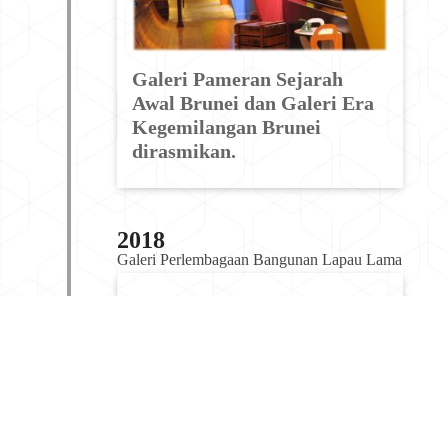
Galeri Pameran Sejarah
Awal Brunei dan Galeri Era
Kegemilangan Brunei
dirasmikan.
2018
Galeri Perlembagaan Bangunan Lapau Lama